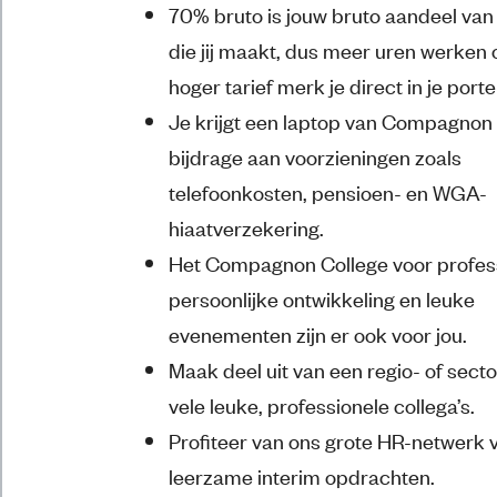
70% bruto is jouw bruto aandeel va
die jij maakt, dus meer uren werken 
hoger tarief merk je direct in je po
Je krijgt een laptop van Compagnon
bijdrage aan voorzieningen zoals
telefoonkosten, pensioen- en WGA-
hiaatverzekering.
Het Compagnon College voor profes
persoonlijke ontwikkeling en leuke
evenementen zijn er ook voor jou.
Maak deel uit van een regio- of sec
vele leuke, professionele collega’s.
Profiteer van ons grote HR-netwerk 
leerzame interim opdrachten.