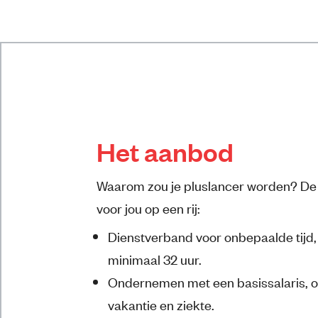
Het aanbod
Waarom zou je pluslancer worden? De
voor jou op een rij:
Dienstverband voor onbepaalde tijd
minimaal 32 uur.
Ondernemen met een basissalaris, o
vakantie en ziekte.