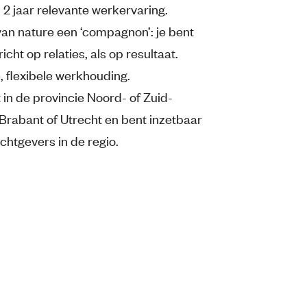
 2 jaar relevante werkervaring.
van nature een ‘compagnon’: je bent
icht op relaties, als op resultaat.
, flexibele werkhouding.
 in de provincie Noord- of Zuid-
 Brabant of Utrecht en bent inzetbaar
chtgevers in de regio.