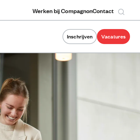
Werken bij Compagnon
Contact
Inschrijven
Vacatures