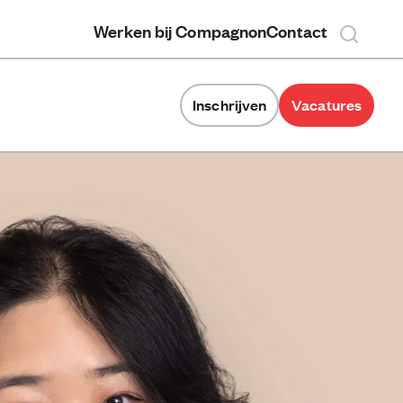
Werken bij Compagnon
Contact
Inschrijven
Vacatures