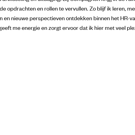
de opdrachten en rollen te vervullen. Zo blijf ik leren, me
n en nieuwe perspectieven ontdekken binnen het HR-va
eeft me energie en zorgt ervoor dat ik hier met veel ple