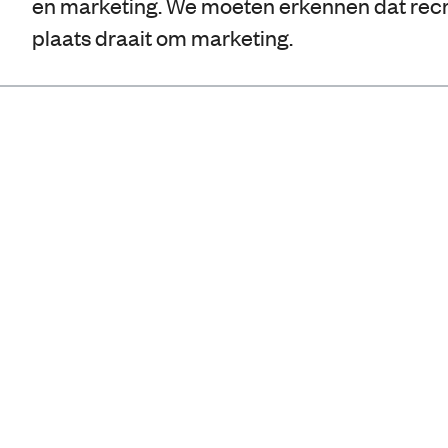
en marketing. We moeten erkennen dat recr
plaats draait om marketing.