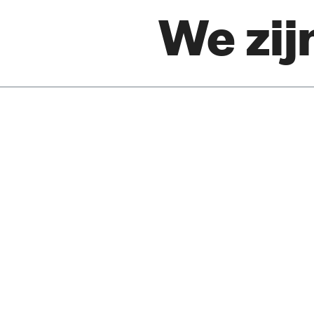
We zij