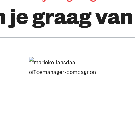
n je graag van