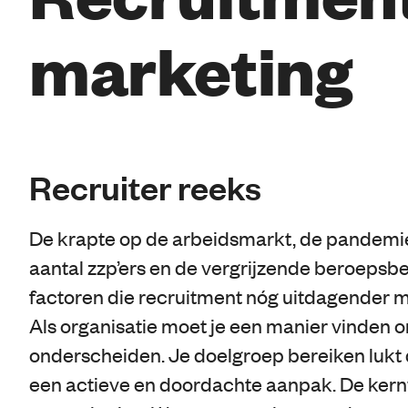
marketing
Recruiter reeks
De krapte op de arbeidsmarkt, de pandemie
aantal zzp’ers en de vergrijzende beroepsbe
factoren die recruitment nóg uitdagender m
Als organisatie moet je een manier vinden o
onderscheiden. Je doelgroep bereiken lukt 
een actieve en doordachte aanpak. De ker