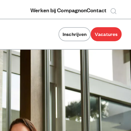
Werken bij Compagnon
Contact
Inschrijven
Vacatures