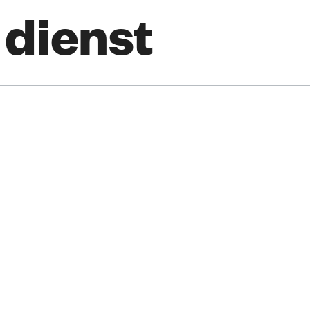
 dienst