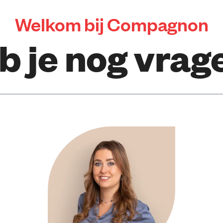
Welkom bij Compagnon
b je nog vrag