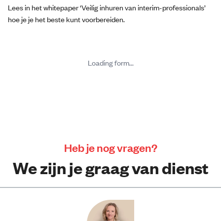
Lees in het whitepaper ‘Veilig inhuren van interim-professionals’
hoe je je het beste kunt voorbereiden.
Loading form...
Heb je nog vragen?
We zijn je graag van dienst