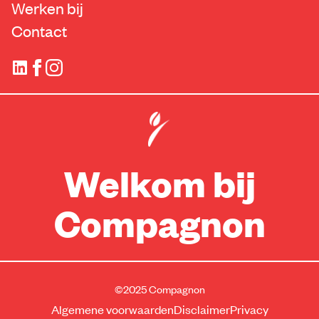
Werken bij
Contact
Welkom bij
Compagnon
©2025 Compagnon
Algemene voorwaarden
Disclaimer
Privacy