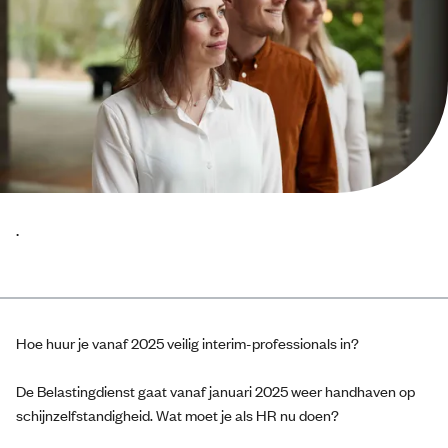
.
Hoe huur je vanaf 2025 veilig interim-professionals in?
De Belastingdienst gaat vanaf januari 2025 weer handhaven op
schijnzelfstandigheid. Wat moet je als HR nu doen?