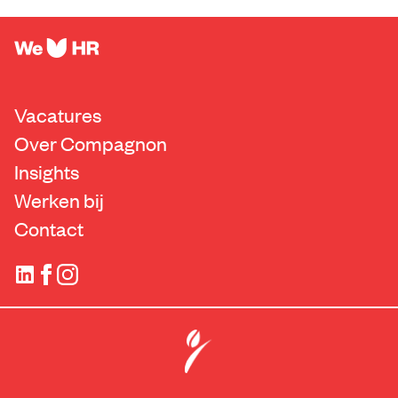
Vacatures
Over Compagnon
Insights
Werken bij
Contact