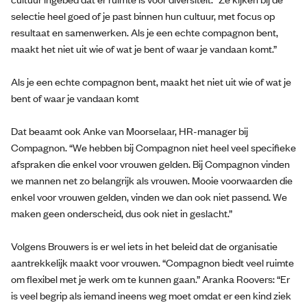
selectie heel goed of je past binnen hun cultuur, met focus op
resultaat en samenwerken. Als je een echte compagnon bent,
maakt het niet uit wie of wat je bent of waar je vandaan komt.”
Als je een echte compagnon bent, maakt het niet uit wie of wat je
bent of waar je vandaan komt
Dat beaamt ook Anke van Moorselaar, HR-manager bij
Compagnon. “We hebben bij Compagnon niet heel veel specifieke
afspraken die enkel voor vrouwen gelden. Bij Compagnon vinden
we mannen net zo belangrijk als vrouwen. Mooie voorwaarden die
enkel voor vrouwen gelden, vinden we dan ook niet passend. We
maken geen onderscheid, dus ook niet in geslacht.”
Volgens Brouwers is er wel iets in het beleid dat de organisatie
aantrekkelijk maakt voor vrouwen. “Compagnon biedt veel ruimte
om flexibel met je werk om te kunnen gaan.” Aranka Roovers: “Er
is veel begrip als iemand ineens weg moet omdat er een kind ziek