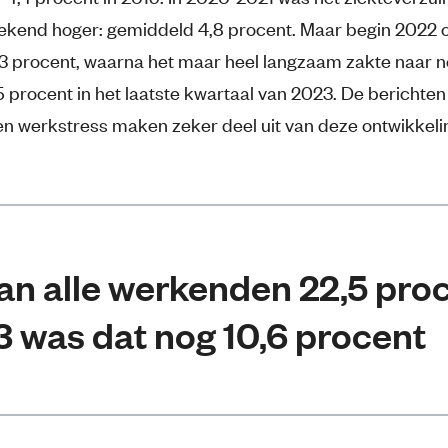
ekend hoger: gemiddeld 4,8 procent. Maar begin 2022 o
,3 procent, waarna het maar heel langzaam zakte naar 
 procent in het laatste kwartaal van 2023. De berichten
n werkstress maken zeker deel uit van deze ontwikkeli
an alle werkenden 22,5 proc
3 was dat nog 10,6 procent