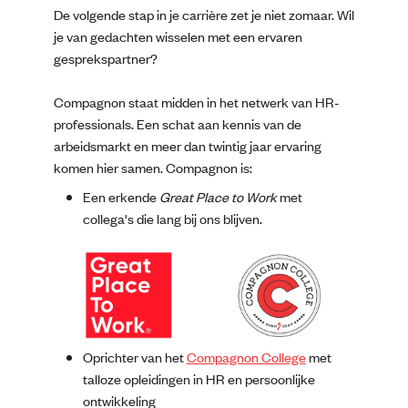
De volgende stap in je carrière zet je niet zomaar. Wil
je van gedachten wisselen met een ervaren
gesprekspartner?
Compagnon staat midden in het netwerk van HR-
professionals. Een schat aan kennis van de
arbeidsmarkt en meer dan twintig jaar ervaring
komen hier samen. Compagnon is:
Een erkende
Great Place to Work
met
collega's die lang bij ons blijven.
Oprichter van het
Compagnon College
met
talloze opleidingen in HR en persoonlijke
ontwikkeling