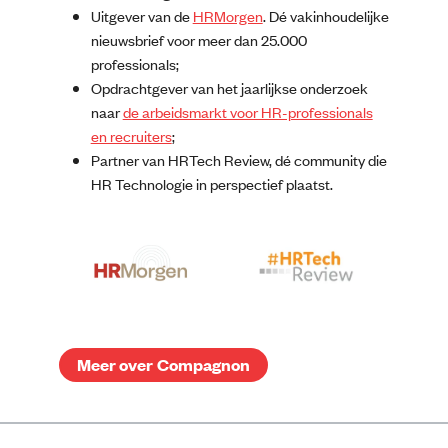
Uitgever van de
HRMorgen
. Dé vakinhoudelijke
nieuwsbrief voor meer dan 25.000
professionals;
Opdrachtgever van het jaarlijkse onderzoek
naar
de arbeidsmarkt voor HR-professionals
en recruiters
;
Partner van HRTech Review, dé community die
HR Technologie in perspectief plaatst.
Meer over Compagnon