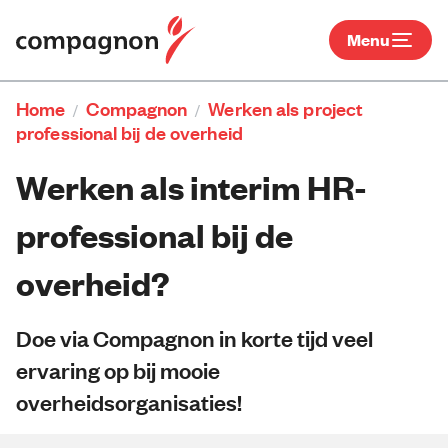
Menu
Home
Compagnon
Werken als project
/
/
professional bij de overheid
Werken als interim HR-
professional bij de
overheid?
Doe via Compagnon in korte tijd veel
ervaring op bij mooie
overheidsorganisaties!