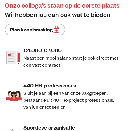
Onze collega's staan op de eerste plaats
Wij hebben jou dan ook wat te bieden
Plan kennismaking
€4.000-€7.000
Naast een mooi salaris start je ook direct met
een vast contract.
#40 HR-professionals
Sluit je aan bij een van onze vakgroepen,
bestaande uit 40 HR-project professionals,
van junior tot senior.
Sportieve organisatie