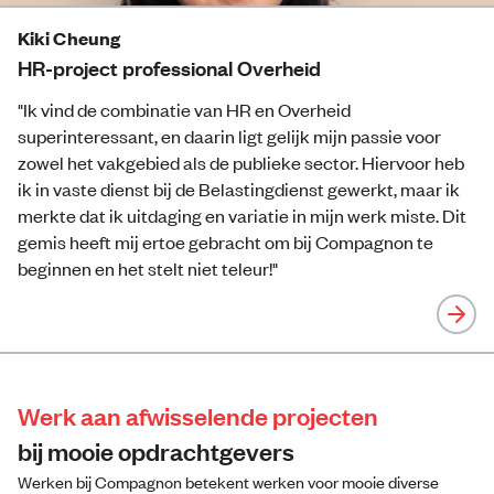
Kiki Cheung
HR-project professional Overheid
"Ik vind de combinatie van HR en Overheid
superinteressant, en daarin ligt gelijk mijn passie voor
zowel het vakgebied als de publieke sector. Hiervoor heb
ik in vaste dienst bij de Belastingdienst gewerkt, maar ik
merkte dat ik uitdaging en variatie in mijn werk miste. Dit
gemis heeft mij ertoe gebracht om bij Compagnon te
beginnen en het stelt niet teleur!"
Werk aan afwisselende projecten
bij mooie opdrachtgevers
Werken bij Compagnon betekent werken voor mooie diverse