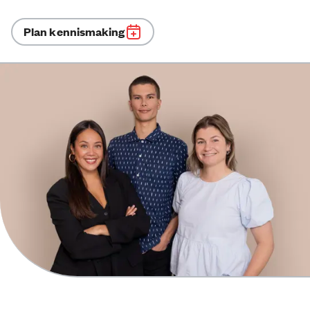
Plan kennismaking