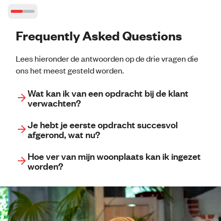
Frequently Asked Questions
Lees hieronder de antwoorden op de drie vragen die
ons het meest gesteld worden.
Wat kan ik van een opdracht bij de klant
verwachten?
Je hebt je eerste opdracht succesvol
afgerond, wat nu?
Hoe ver van mijn woonplaats kan ik ingezet
worden?