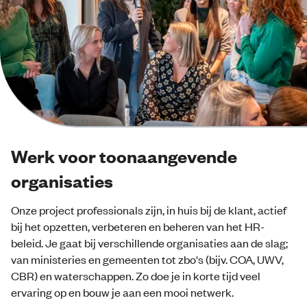
Werk voor toonaangevende
organisaties
Onze project professionals zijn, in huis bij de klant, actief
bij het opzetten, verbeteren en beheren van het HR-
beleid.
Je gaat bij verschillende organisaties aan de slag;
van ministeries en gemeenten tot zbo's (bijv. COA, UWV,
CBR) en waterschappen. Zo doe je in korte tijd veel
ervaring op en bouw je aan een mooi netwerk.