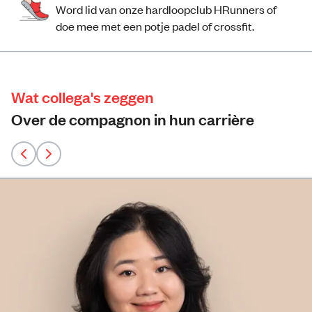
Word lid van onze hardloopclub HRunners of
doe mee met een potje padel of crossfit.
Wat collega's zeggen
Over de compagnon in hun carrière