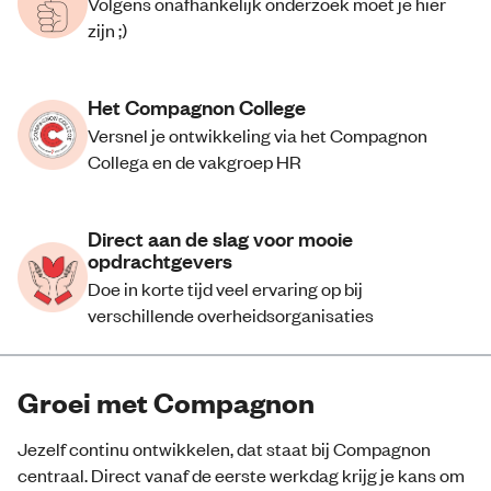
Volgens onafhankelijk onderzoek moet je hier
zijn ;)
Het Compagnon College
Versnel je ontwikkeling via het Compagnon
Collega en de vakgroep HR
Direct aan de slag voor mooie
opdrachtgevers
Doe in korte tijd veel ervaring op bij
verschillende overheidsorganisaties
Groei met Compagnon
Jezelf continu ontwikkelen, dat staat bij Compagnon
centraal. Direct vanaf de eerste werkdag krijg je kans om