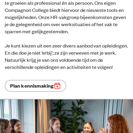
te groeien als professional én als persoon. Ons eigen
Compagnon College biedt hiervoor de nieuwste tools en
mogelijkheden. Onze HR-vakgroep bijeenkomsten geven
je de gelegenheid om over werksituaties of het vak te
sparren met gelijkgestemden.
Je kunt kiezen uit een zeer divers aanbod van opleidingen.
En die doe je niet ‘erbij’; ze zijn verweven met je werk.
Natuurlijk krijg je van ons voldoende tijd om de
verschillende opleidingen en activiteiten te volgen!
Plan kennismaking