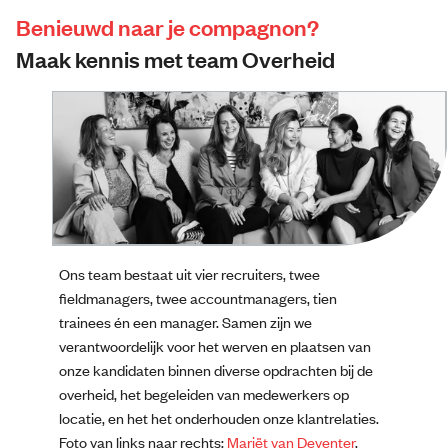
Benieuwd naar je compagnon?
Maak kennis met team Overheid
Ons team bestaat uit vier recruiters, twee
fieldmanagers, twee accountmanagers, tien
trainees én een manager. Samen zijn we
verantwoordelijk voor het werven en plaatsen van
onze kandidaten binnen diverse opdrachten bij de
overheid, het begeleiden van medewerkers op
locatie, en het het onderhouden onze klantrelaties.
Foto van links naar rechts:
Mariët van Deventer
,