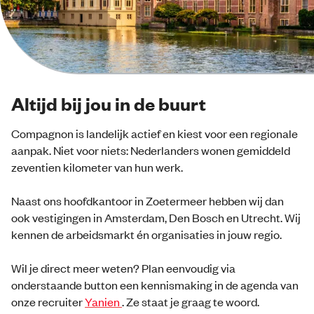
Altijd bij jou in de buurt
Compagnon is landelijk actief en kiest voor een regionale
aanpak. Niet voor niets: Nederlanders wonen gemiddeld
zeventien kilometer van hun werk.
Naast ons hoofdkantoor in Zoetermeer hebben wij dan
ook vestigingen in Amsterdam, Den Bosch en Utrecht. Wij
kennen de arbeidsmarkt én organisaties in jouw regio.
Wil je direct meer weten? Plan eenvoudig via
onderstaande button een kennismaking in de agenda van
onze recruiter
Yanien
. Ze staat je graag te woord.