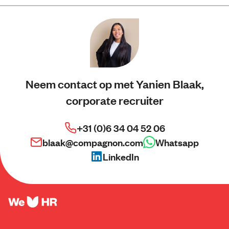
Neem contact op met Yanien Blaak,
corporate recruiter
+31 (0)6 34 04 52 06
blaak@compagnon.com
Whatsapp
LinkedIn