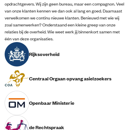
opdrachtgevers. Wij zijn geen bureau, maar een compagnon. Veel
van onze klanten kennen we dan ook al lang en goed. Daarnaast
verwelkomen we continu nieuwe klanten. Benieuwd met wie wij
zoal samenwerken? Onderstaand een kleine greep van onze
relaties bij de overheid. Wie weet werk jij binnenkort samen met
één van deze organisaties.
Rijksoverheid
Centraal Orgaan opvang asielzoekers
Openbaar Ministerie
de Rechtspraak