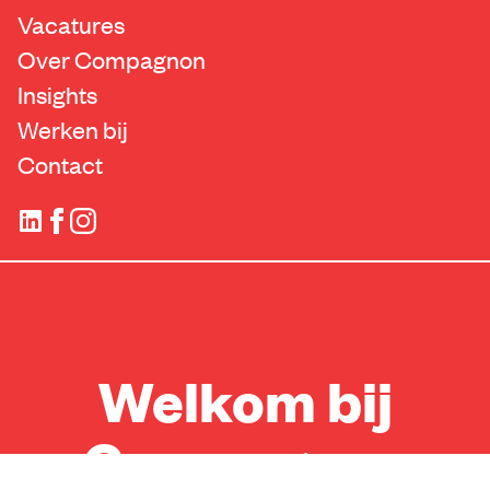
Vacatures
Over Compagnon
Insights
Werken bij
Contact
Welkom bij
Compagnon