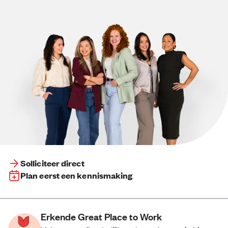
Solliciteer direct
Plan eerst een kennismaking
Erkende Great Place to Work