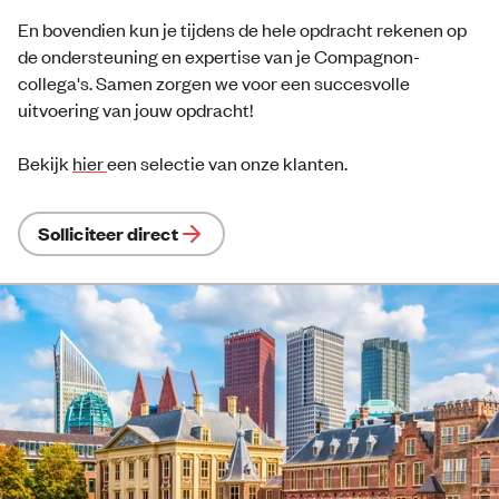
En bovendien kun je tijdens de hele opdracht rekenen op
de ondersteuning en expertise van je Compagnon-
collega's. Samen zorgen we voor een succesvolle
uitvoering van jouw opdracht!
Bekijk
hier
een selectie van onze klanten.
Solliciteer direct