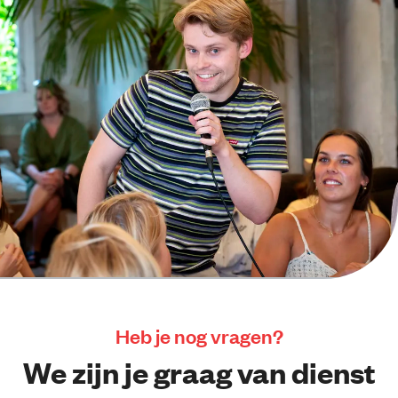
Heb je nog vragen?
We zijn je graag van dienst